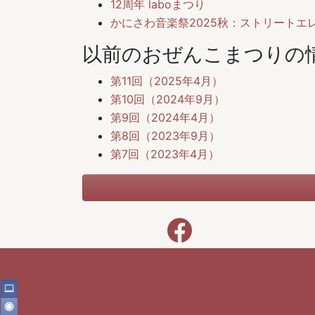
12周年 laboまつり
かにさわ音楽祭2025秋：ストリートエレピ × L
以前のおぜんこまつりの
第11回（2025年4月）
第10回（2024年9月）
第9回（2024年4月）
第8回（2023年9月）
第7回（2023年4月）