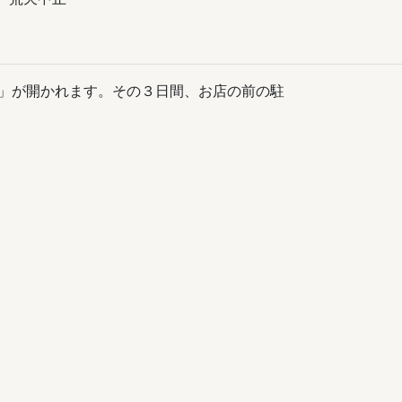
」が開かれます。その３日間、お店の前の駐