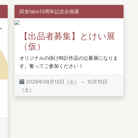
田舎labo13周年記念企画展
【出品者募集】とけい展
（仮）
オリジナルの掛け時計作品の公募展になりま
す。奮ってご参加ください！
2026年09月12日（土） ～ 10月10日
（土）