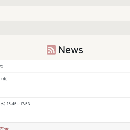
News
木)
(金)
) 16:45～17:53
表示