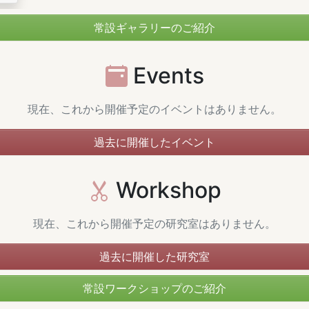
常設ギャラリーのご紹介
Events
現在、これから開催予定のイベントはありません。
過去に開催したイベント
Workshop
現在、これから開催予定の研究室はありません。
過去に開催した研究室
常設ワークショップのご紹介