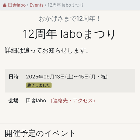
田舎labo
Events
12周年 laboまつり
おかげさまで12周年！
12周年 laboまつり
詳細は追ってお知らせします。
日時
2025年09月13日(土)〜15日(月・祝)
終了しました
会場
田舎labo
（連絡先・アクセス）
開催予定のイベント