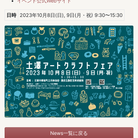
イベント公式Webサイト
日時
2023年10月8日(日), 9日(月・祝) 9:30〜15:30
News一覧に戻る