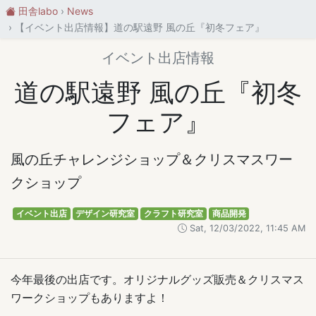
田舎labo
News
【イベント出店情報】道の駅遠野 風の丘『初冬フェア』
イベント出店情報
道の駅遠野 風の丘『初冬
フェア』
風の丘チャレンジショップ＆クリスマスワー
クショップ
イベント出店
デザイン研究室
クラフト研究室
商品開発
Sat, 12/03/2022, 11:45 AM
今年最後の出店です。オリジナルグッズ販売＆クリスマス
ワークショップもありますよ！