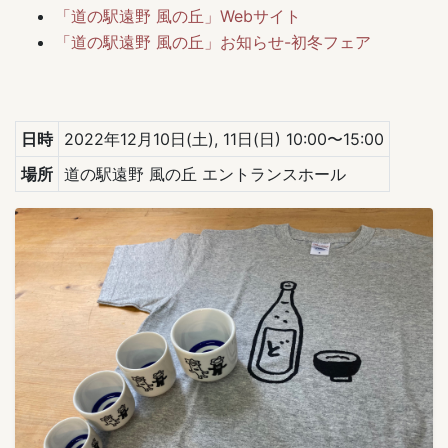
「道の駅遠野 風の丘」Webサイト
「道の駅遠野 風の丘」お知らせ-初冬フェア
日時
2022年12月10日(土), 11日(日) 10:00〜15:00
場所
道の駅遠野 風の丘 エントランスホール