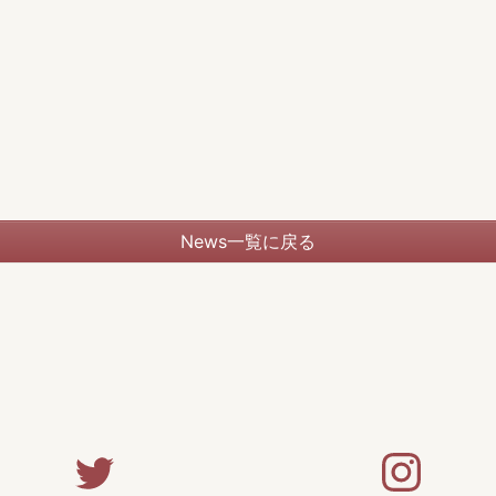
News一覧に戻る