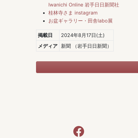
Iwanichi Online 岩手日日新聞社
桂林寺さま instagram
お盆ギャラリー・田舎labo展
掲載日
2024年8月17日(土)
メディア
新聞
（岩手日日新聞）