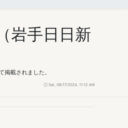
（岩手日日新
いて掲載されました。
Sat, 08/17/2024, 11:12 AM