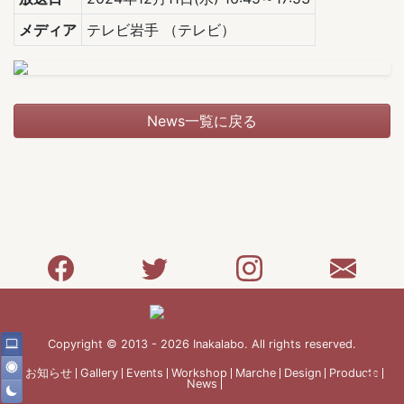
メディア
テレビ岩手
（テレビ）
News一覧に戻る
Copyright © 2013 - 2026 Inakalabo. All rights reserved.
お知らせ
Gallery
Events
Workshop
Marche
Design
Products
News