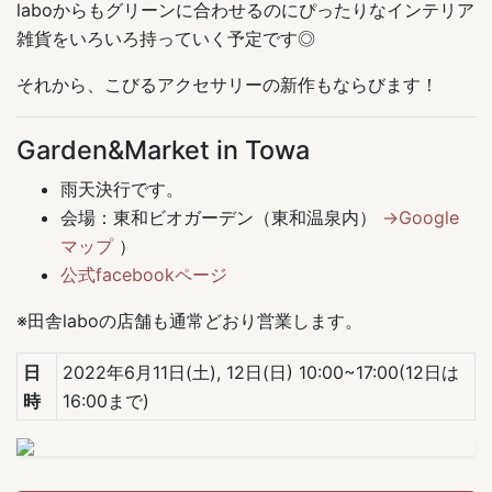
laboからもグリーンに合わせるのにぴったりなインテリア
雑貨をいろいろ持っていく予定です◎
それから、こびるアクセサリーの新作もならびます！
Garden&Market in Towa
雨天決行です。
会場：東和ビオガーデン（東和温泉内）
→Google
マップ
）
公式facebookページ
※田舎laboの店舗も通常どおり営業します。
日
2022年6月11日(土), 12日(日) 10:00~17:00(12日は
時
16:00まで)