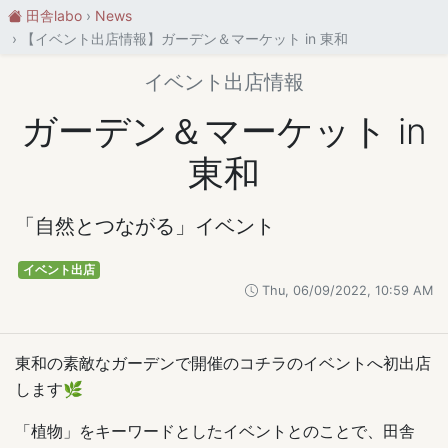
田舎labo
News
【イベント出店情報】ガーデン＆マーケット in 東和
イベント出店情報
ガーデン＆マーケット in
東和
「自然とつながる」イベント
イベント出店
Thu, 06/09/2022, 10:59 AM
東和の素敵なガーデンで開催のコチラのイベントへ初出店
します🌿
「植物」をキーワードとしたイベントとのことで、田舎