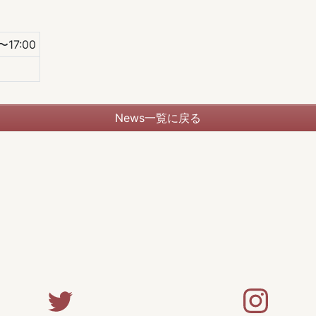
17:00
News一覧に戻る