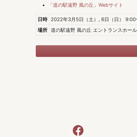
「道の駅遠野 風の丘」Webサイト
日時
2022年3月5日（土）, 6日（日） 9:00〜
場所
道の駅遠野 風の丘 エントランスホール