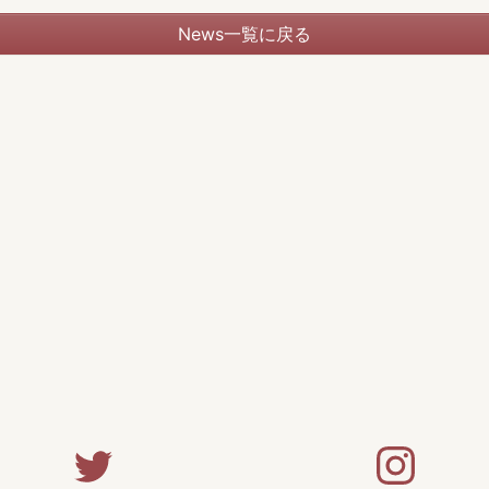
News一覧に戻る