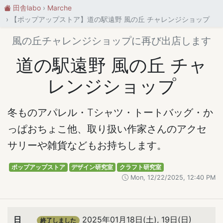
田舎labo
Marche
【ポップアップストア】道の駅遠野 風の丘 チャレンジショップ
風の丘チャレンジショップに再び出店します
道の駅遠野 風の丘 チャ
レンジショップ
冬ものアパレル・Tシャツ・トートバッグ・か
っぱおちょこ他、取り扱い作家さんのアクセ
サリーや雑貨などもお持ちします。
ポップアップストア
デザイン研究室
クラフト研究室
Mon, 12/22/2025, 12:40 PM
日
2025年01月18日(土), 19日(日)
終了しました