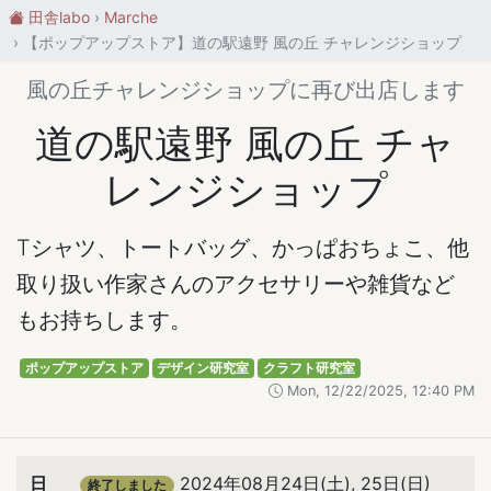
田舎labo
Marche
【ポップアップストア】道の駅遠野 風の丘 チャレンジショップ
風の丘チャレンジショップに再び出店します
道の駅遠野 風の丘 チャ
レンジショップ
Tシャツ、トートバッグ、かっぱおちょこ、他
取り扱い作家さんのアクセサリーや雑貨など
もお持ちします。
ポップアップストア
デザイン研究室
クラフト研究室
Mon, 12/22/2025, 12:40 PM
日
2024年08月24日(土), 25日(日)
終了しました