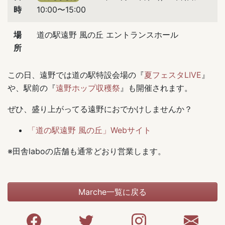
時
10:00〜15:00
場
道の駅遠野 風の丘 エントランスホール
所
この日、遠野では道の駅特設会場の『
夏フェスタLIVE
』
や、駅前の『
遠野ホップ収穫祭
』も開催されます。
ぜひ、盛り上がってる遠野におでかけしませんか？
「道の駅遠野 風の丘」Webサイト
※田舎laboの店舗も通常どおり営業します。
Marche一覧に戻る