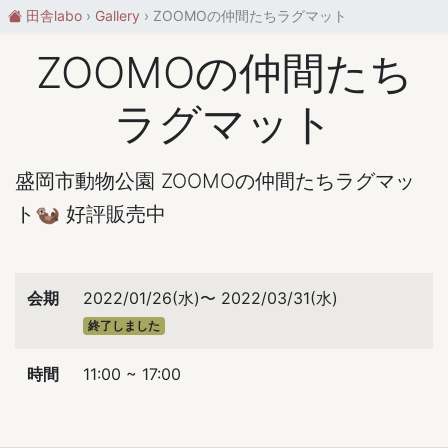
田舎labo
Gallery
ZOOMOの仲間たちラグマット
ZOOMOの仲間たち
ラグマット
盛岡市動物公園 ZOOMOの仲間たちラグマッ
ト🦦 好評販売中
会期
2022/01/26(水)〜 2022/03/31(水)
終了しました
時間
11:00 ~ 17:00