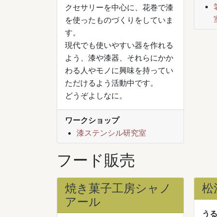
クセサリーを中心に、花巻で漆
を使ったものづくりをしていま
す。
現代でも使いやすい器を作れる
よう、漆や漆器、それらにかか
わる人やモノに興味を持ってい
ただけるよう活動中です。
どうぞよしなに。
ワークショップ
漆ステンシル研究室
フード販売
焼き菓子工房シャノ
松
アール
うる