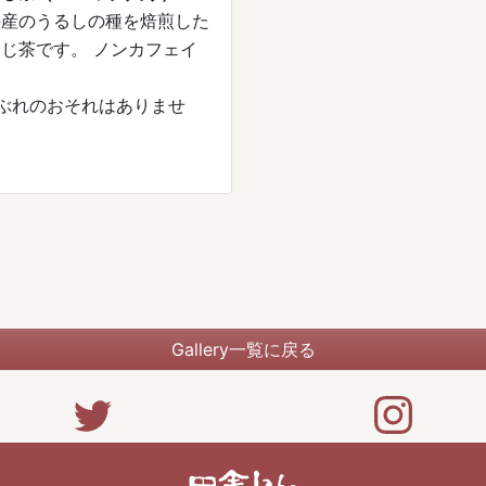
手産のうるしの種を焙煎した
茶です。 ノンカフェイ
。
ぶれのおそれはありませ
。
Gallery一覧に戻る