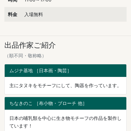
料金
入場無料
出品作家ご紹介
（順不同・敬称略）
ムジナ基地 ［日本画・陶芸］
主にタヌキをモチーフにして、陶器を作っています。
ちなきのこ ［布小物・ブローチ 他］
日本の哺乳類を中心に生き物モチーフの作品を製作し
ています！