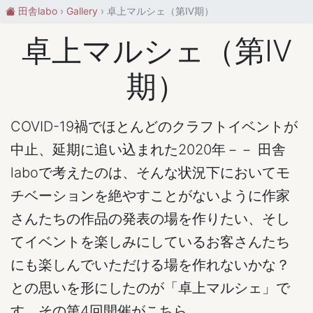
田舎labo
Gallery
卓上マルシェ（第Ⅳ期）
卓上マルシェ（第Ⅳ
期）
COVID-19禍でほとんどのクラフトイベントが
中止、延期に追い込まれた2020年－－ 田舎
laboで考えたのは、そんな状況下においてモ
チベーションを絶やすことがないように作家
さんたちの作品の発表の場を作りたい、そし
てイベントを楽しみにしているお客さんたち
にも楽しんでいただける場を作れないかな？
との思いを形にしたのが「卓上マルシェ」で
す。その第4回開催がこちら。