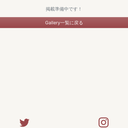
掲載準備中です！
Gallery一覧に戻る