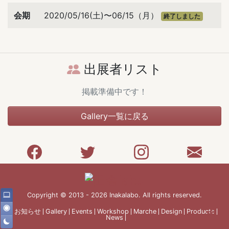
会期
2020/05/16(土)〜06/15（月）
終了しました
出展者リスト
掲載準備中です！
Gallery一覧に戻る
Copyright © 2013 - 2026 Inakalabo. All rights reserved.
お知らせ
Gallery
Events
Workshop
Marche
Design
Products
News