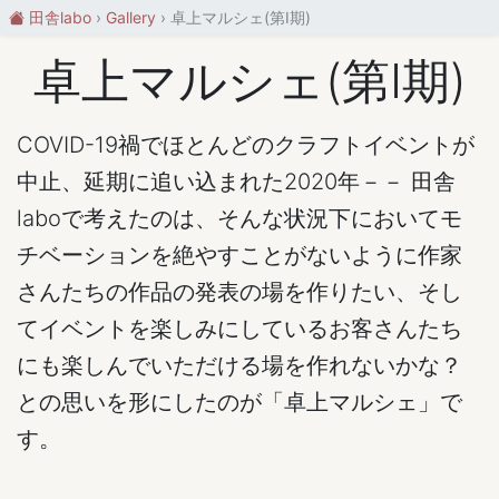
田舎labo
Gallery
卓上マルシェ(第Ⅰ期)
卓上マルシェ(第Ⅰ期)
COVID-19禍でほとんどのクラフトイベントが
中止、延期に追い込まれた2020年－－ 田舎
laboで考えたのは、そんな状況下においてモ
チベーションを絶やすことがないように作家
さんたちの作品の発表の場を作りたい、そし
てイベントを楽しみにしているお客さんたち
にも楽しんでいただける場を作れないかな？
との思いを形にしたのが「卓上マルシェ」で
す。