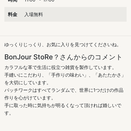
料金
入場無料
ゆっくりじっくり、お気に入りを見つけてくださいね。
BonJour StoRe？さんからのコメント
カラフルな革で生活に役立つ雑貨を製作しています。
手縫いにこだわり、「手作りの味わい」、「あたたかさ」
を大切にしています。
パッチワークはすべてランダムで、世界に1つだけの作品
作りを心がけています。
手に取った時に気持ちが明るくなって頂ければ婚しいで
す。