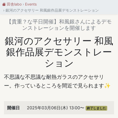
田舎labo
Events
銀河のアクセサリー 和風銀作品展デモンストレーション
【貴重？な平日開催】和風銀さんによるデモ
ンストレーションを開催します
銀河のアクセサリー 和風
銀作品展デモンストレー
ション
不思議な不思議な耐熱ガラスのアクセサリ
ー。作っているところを間近で見られます✨
開催日
2025年03月06日(木) 13:00〜
終了しました