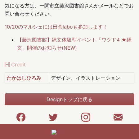
気になる方は、一関市立藤沢図書館さんかメールなどでお
問い合わせください。
10/20のマルシェには田舎laboも参加します！
【藤沢図書館】縄文体験型イベント「ワクドキ★縄
文」開催のお知らせ(NEW)
Credit
たかはしひろみ
デザイン、イラストレーション
Designトップに戻る