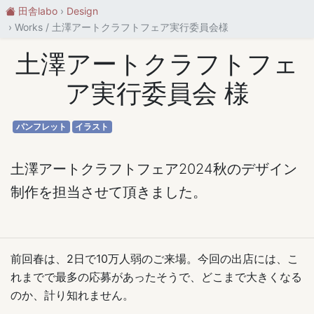
田舎labo
Design
Works / 土澤アートクラフトフェア実行委員会様
土澤アートクラフトフェ
ア実行委員会 様
パンフレット
イラスト
土澤アートクラフトフェア2024秋のデザイン
制作を担当させて頂きました。
前回春は、2日で10万人弱のご来場。今回の出店には、こ
れまでで最多の応募があったそうで、どこまで大きくなる
のか、計り知れません。