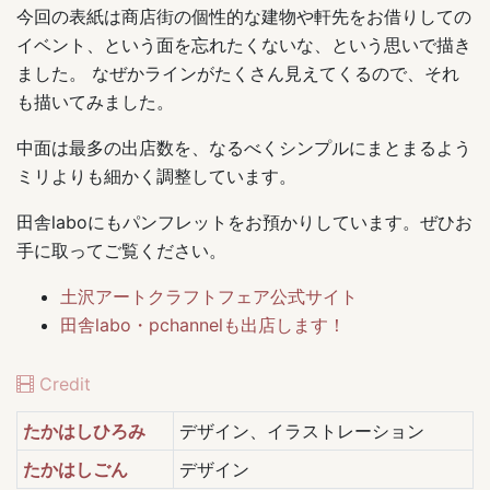
今回の表紙は商店街の個性的な建物や軒先をお借りしての
イベント、という面を忘れたくないな、という思いで描き
ました。 なぜかラインがたくさん見えてくるので、それ
も描いてみました。
中面は最多の出店数を、なるべくシンプルにまとまるよう
ミリよりも細かく調整しています。
田舎laboにもパンフレットをお預かりしています。ぜひお
手に取ってご覧ください。
土沢アートクラフトフェア公式サイト
田舎labo・pchannelも出店します！
Credit
たかはしひろみ
デザイン、イラストレーション
たかはしごん
デザイン