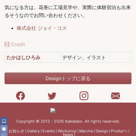
気になる方は、花巻に工場見学や、実際に体験宿泊も出来
るそうなのでお問い合わせください。
株式会社 ジョイ・コス
Credit
たかはしひろみ
デザイン、イラスト
Designトップに戻る
Copyright © 2013 - 2026 Inakalabo. All rights reserved.
お知らせ
Gallery
Events
Workshop
Marche
Design
Products
News