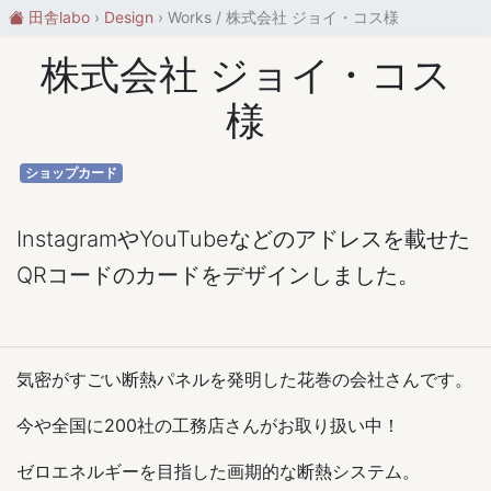
田舎labo
Design
Works / 株式会社 ジョイ・コス様
株式会社 ジョイ・コス
様
ショップカード
InstagramやYouTubeなどのアドレスを載せた
QRコードのカードをデザインしました。
気密がすごい断熱パネルを発明した花巻の会社さんです。
今や全国に200社の工務店さんがお取り扱い中！
ゼロエネルギーを目指した画期的な断熱システム。