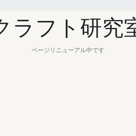
クラフト研究
ページリニューアル中です